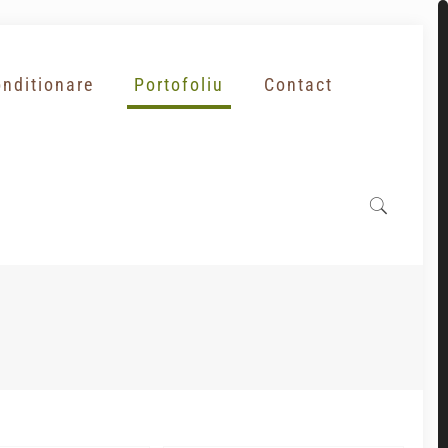
nditionare
Portofoliu
Contact