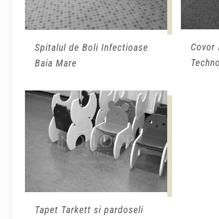
Covor 
Spitalul de Boli Infectioase
Techno
Baia Mare
Tapet Tarkett si pardoseli