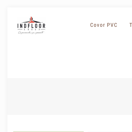
Covor PVC