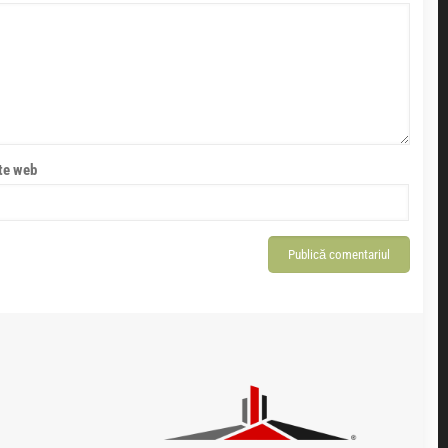
te web