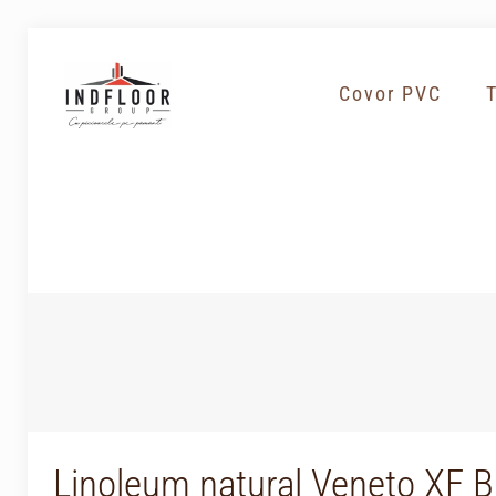
Covor PVC
Linoleum natural Veneto XF B