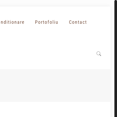
nditionare
Portofoliu
Contact