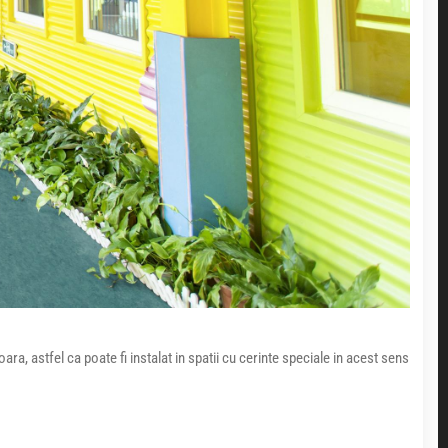
a, astfel ca poate fi instalat in spatii cu cerinte speciale in acest sens