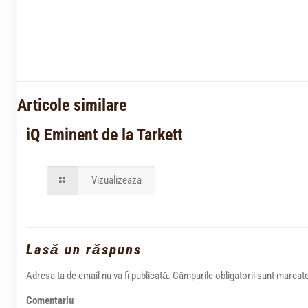
Articole similare
iQ Eminent de la Tarkett
Vizualizeaza
Lasă un răspuns
Adresa ta de email nu va fi publicată.
Câmpurile obligatorii sunt marcat
Comentariu