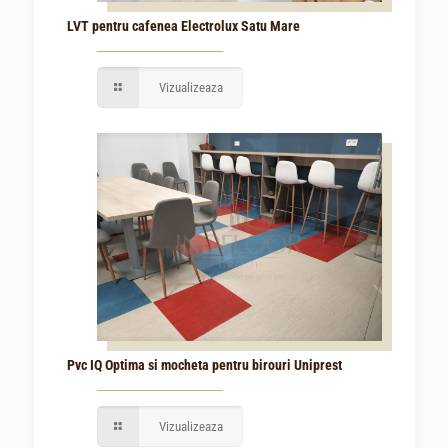
LVT pentru cafenea Electrolux Satu Mare
Vizualizeaza
Pvc IQ Optima si mocheta pentru birouri Uniprest
Vizualizeaza