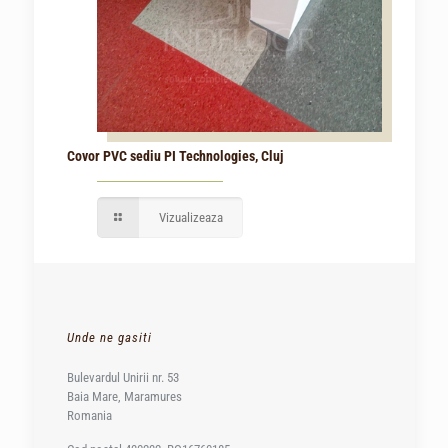
Covor PVC sediu PI Technologies, Cluj
Vizualizeaza
Unde ne gasiti
Bulevardul Unirii nr. 53
Baia Mare, Maramures
Romania