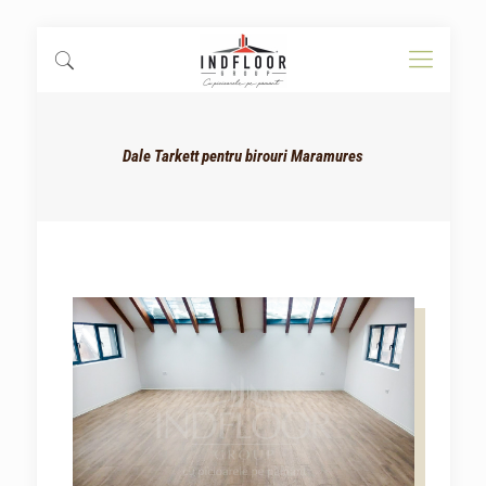
Dale Tarkett pentru birouri Maramures