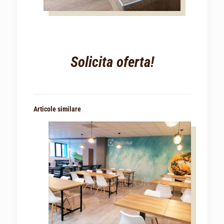
Solicita oferta!
Articole similare