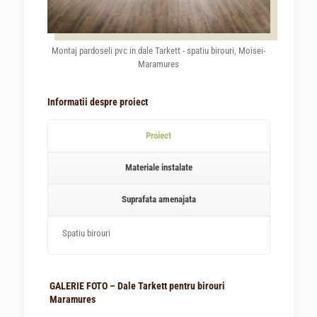
Montaj pardoseli pvc in dale Tarkett - spatiu birouri, Moisei-
Maramures
Informatii despre proiect
Proiect
Materiale instalate
Suprafata amenajata
Spatiu birouri
GALERIE FOTO – Dale Tarkett pentru birouri
Maramures