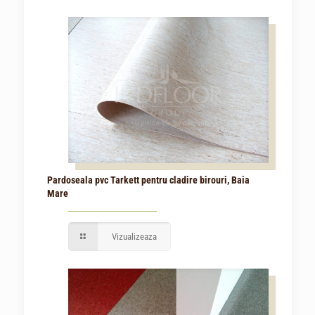
Pardoseala pvc Tarkett pentru cladire birouri, Baia
Mare
Vizualizeaza