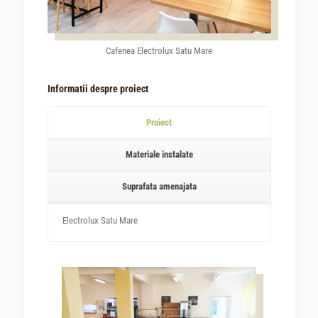
Cafenea Electrolux Satu Mare
Informatii despre proiect
Proiect
Materiale instalate
Suprafata amenajata
Electrolux Satu Mare