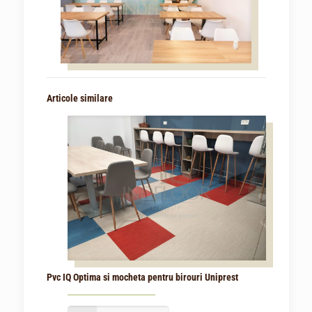
Articole similare
Pvc IQ Optima si mocheta pentru birouri Uniprest