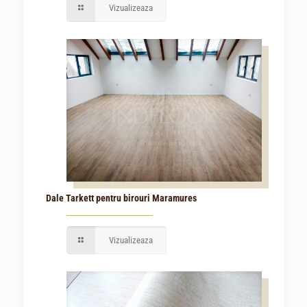
Vizualizeaza
Dale Tarkett pentru birouri Maramures
Vizualizeaza