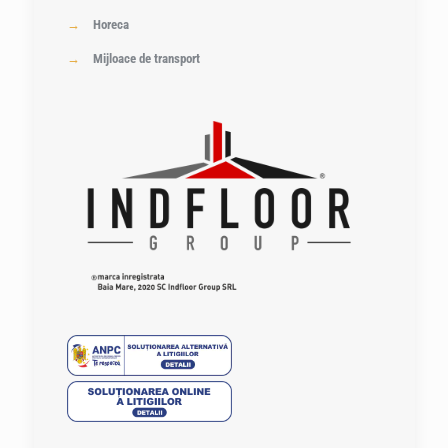
→
Horeca
→
Mijloace de transport