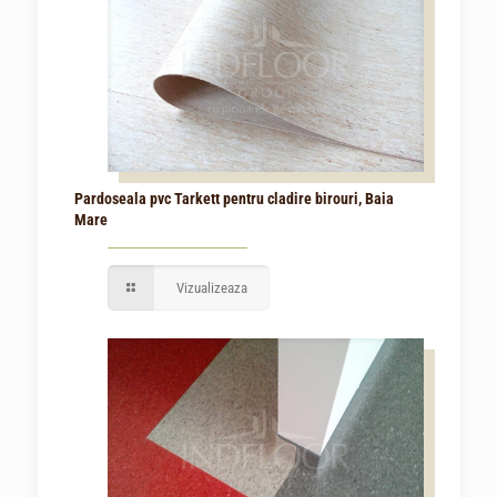
Pardoseala pvc Tarkett pentru cladire birouri, Baia
Mare
Vizualizeaza